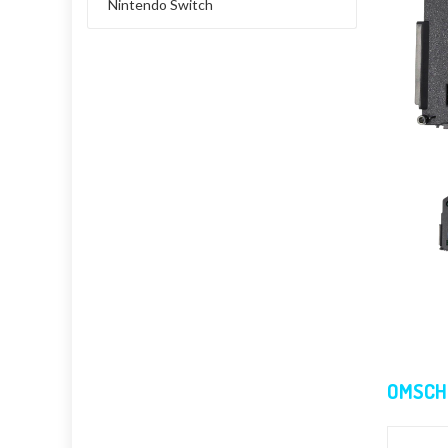
Nintendo Switch
OMSCH