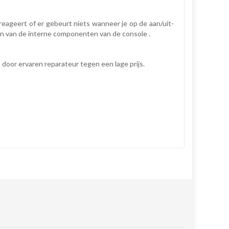
eageert of er gebeurt niets wanneer je op de aan/uit-
en van de interne componenten van de console .
 door ervaren reparateur tegen een lage prijs.