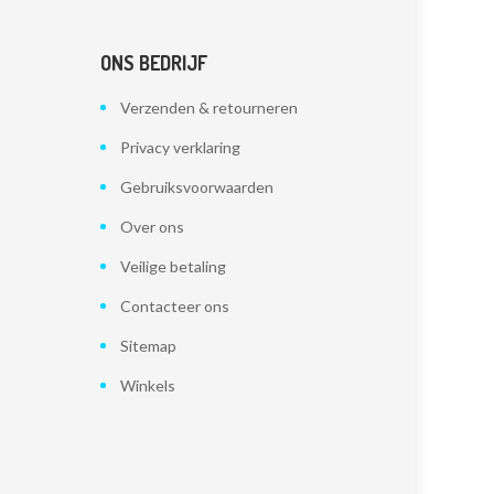
ONS BEDRIJF
Verzenden & retourneren
Privacy verklaring
Gebruiksvoorwaarden
Over ons
Veilige betaling
Contacteer ons
Sitemap
Winkels