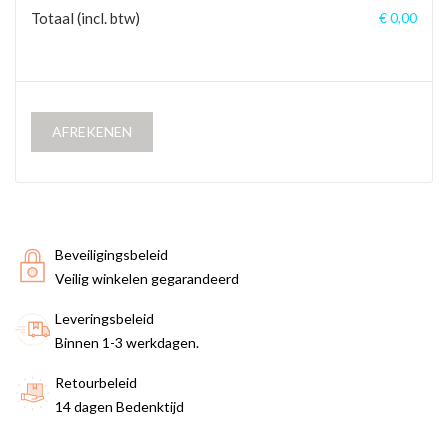
Totaal (incl. btw)
€ 0,00
AFREKENEN
Beveiligingsbeleid
Veilig winkelen gegarandeerd
Leveringsbeleid
Binnen 1-3 werkdagen.
Retourbeleid
14 dagen Bedenktijd