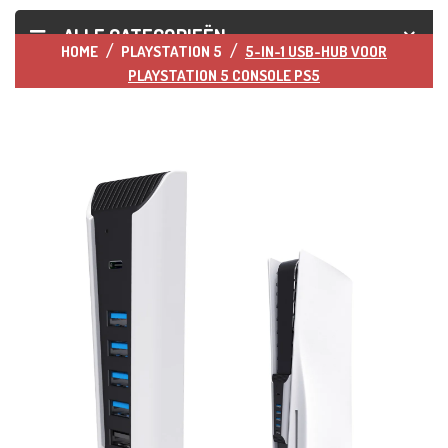
ALLE CATEGORIEËN
HOME
PLAYSTATION 5
5-IN-1 USB-HUB VOOR
PLAYSTATION 5 CONSOLE PS5