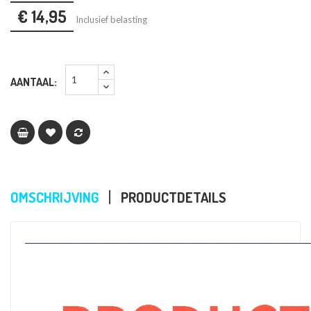
€ 14,95
Inclusief belasting
AANTAAL:
OMSCHRIJVING
PRODUCTDETAILS