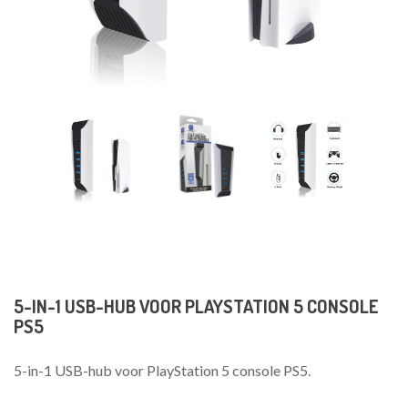
5-IN-1 USB-HUB VOOR PLAYSTATION 5 CONSOLE
PS5
5-in-1 USB-hub voor PlayStation 5 console PS5.